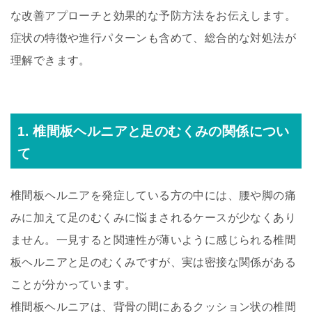
な改善アプローチと効果的な予防方法をお伝えします。
症状の特徴や進行パターンも含めて、総合的な対処法が
理解できます。
1. 椎間板ヘルニアと足のむくみの関係につい
て
椎間板ヘルニアを発症している方の中には、腰や脚の痛
みに加えて足のむくみに悩まされるケースが少なくあり
ません。一見すると関連性が薄いように感じられる椎間
板ヘルニアと足のむくみですが、実は密接な関係がある
ことが分かっています。
椎間板ヘルニアは、背骨の間にあるクッション状の椎間