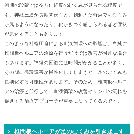
初期の段階では夕方に軽度のむくみが見られる程度で
も、神経圧迫が長期間続くと、朝起きた時点でもむくみ
が残るようになったり、靴がきつく感じられるほど症状
が悪化することもあります。
このような神経圧迫による血液循環への影響は、単純に
椎間板ヘルニアの治療を行うだけでは改善が困難な場合
もあります。神経の回復には時間がかかることが多く、
その間に循環障害が慢性化してしまうと、足のむくみも
長期化する可能性があります。そのため、椎間板ヘルニ
アの治療と並行して、血液循環の改善やリンパの流れを
促進する治療アプローチが重要になってくるのです。
2. 椎間板ヘルニアが足のむくみを引き起こす