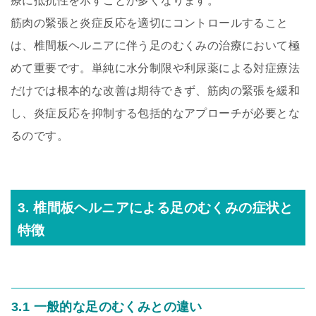
療に抵抗性を示すことが多くなります。
筋肉の緊張と炎症反応を適切にコントロールすること
は、椎間板ヘルニアに伴う足のむくみの治療において極
めて重要です。単純に水分制限や利尿薬による対症療法
だけでは根本的な改善は期待できず、筋肉の緊張を緩和
し、炎症反応を抑制する包括的なアプローチが必要とな
るのです。
3. 椎間板ヘルニアによる足のむくみの症状と
特徴
3.1 一般的な足のむくみとの違い