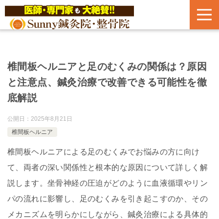
椎間板ヘルニアと足のむくみの関係は？原因
と注意点、鍼灸治療で改善できる可能性を徹
底解説
公開日：
2025年8月21日
椎間板ヘルニア
椎間板ヘルニアによる足のむくみでお悩みの方に向け
て、両者の深い関係性と根本的な原因について詳しく解
説します。坐骨神経の圧迫がどのように血液循環やリン
パの流れに影響し、足のむくみを引き起こすのか、その
メカニズムを明らかにしながら、鍼灸治療による具体的