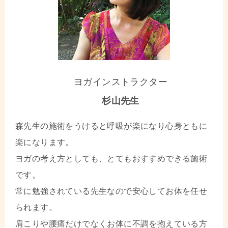
ヨガインストラクター
杉山先生
森先生の施術をうけると呼吸が楽になり心身ともに
楽になります。
ヨガの考え方としても、とてもおすすめできる施術
です。
常に勉強されている先生なので安心してお体を任せ
られます。
肩こりや腰痛だけでなくお体に不調を抱えている方