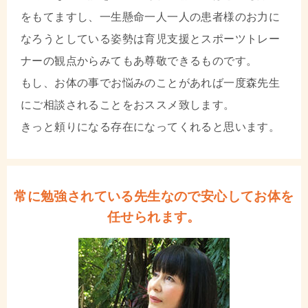
をもてますし、一生懸命一人一人の患者様のお力に
なろうとしている姿勢は育児支援とスポーツトレー
ナーの観点からみてもあ尊敬できるものです。
もし、お体の事でお悩みのことがあれば一度森先生
にご相談されることをおススメ致します。
きっと頼りになる存在になってくれると思います。
常に勉強されている先生なので安心してお体を
任せられます。