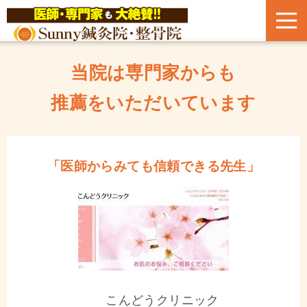
当院は専門家からも
推薦をいただいています
「医師からみても信頼できる先生」
こんどうクリニック