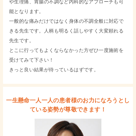
や生理痛、胃腸の不調など内科的なアプローチも可
能となります。
一般的な痛みだけではなく身体の不調全般に対応で
きる先生です。人柄も明るく話しやすく大変頼れる
先生です。
とこに行ってもよくならなかった方ぜひ一度施術を
受けてみて下さい！
きっと良い結果が待っているはずです。
一生懸命一人一人の患者様のお力になろうとし
ている姿勢が尊敬できます！