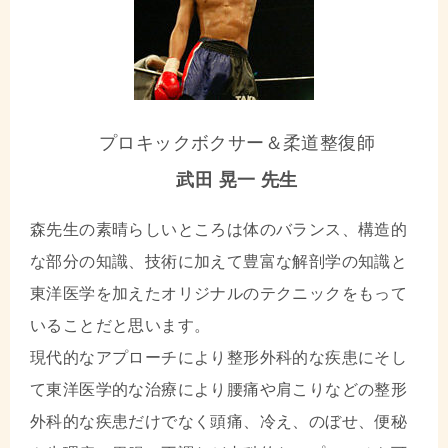
プロキックボクサー＆柔道整復師
武田 晃一 先生
森先生の素晴らしいところは体のバランス、構造的
な部分の知識、技術に加えて豊富な解剖学の知識と
東洋医学を加えたオリジナルのテクニックをもって
いることだと思います。
現代的なアプローチにより整形外科的な疾患にそし
て東洋医学的な治療により腰痛や肩こりなどの整形
外科的な疾患だけでなく頭痛、冷え、のぼせ、便秘