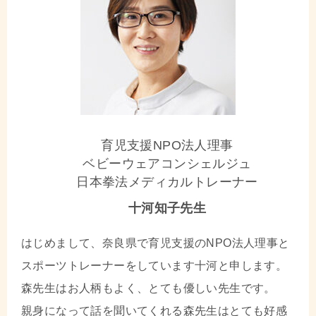
育児支援NPO法人理事
ベビーウェアコンシェルジュ
日本拳法メディカルトレーナー
十河知子先生
はじめまして、奈良県で育児支援のNPO法人理事と
スポーツトレーナーをしています十河と申します。
森先生はお人柄もよく、とても優しい先生です。
親身になって話を聞いてくれる森先生はとても好感