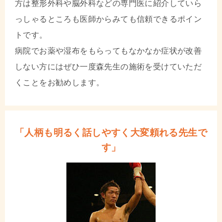
方は整形外科や脳外科などの専門医に紹介していら
っしゃるところも医師からみても信頼できるポイン
トです。
病院でお薬や湿布をもらってもなかなか症状が改善
しない方にはぜひ一度森先生の施術を受けていただ
くことをお勧めします。
「人柄も明るく話しやすく大変頼れる先生で
す」