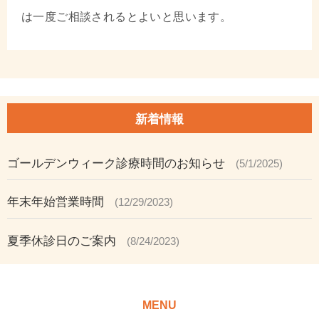
は一度ご相談されるとよいと思います。
新着情報
ゴールデンウィーク診療時間のお知らせ
(5/1/2025)
年末年始営業時間
(12/29/2023)
夏季休診日のご案内
(8/24/2023)
MENU