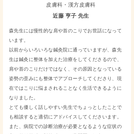
皮膚科・漢方皮膚科
近藤 亨子 先生
森先生には慢性的な肩や首のこりでお世話になって
います。
以前からいろいろな鍼灸院に通っていますが、森先
生は鍼灸に整体を加えた治療をしてくださるので、
肩や首のこりだけではなく、その原因となっている
姿勢の歪みにも整体でアプローチしてくださり、現
在ではこりに悩まされることなく生活できるように
なりました。
とても優しく話しやすい先生でちょっとしたことで
も相談すると適切にアドバイスしてくださいます。
また、病院での診断治療が必要となるような症状の