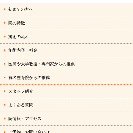
初めての方へ
院の特徴
施術の流れ
施術内容・料金
医師や大学教授・専門家からの推薦
有名整骨院からの推薦
スタッフ紹介
よくある質問
院情報・アクセス
ご予約・お問い合わせ