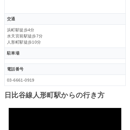
交通
浜町駅徒歩4分
水天宮前駅徒歩7分
人形町駅徒歩10分
駐車場
電話番号
03-6661-0919
日比谷線人形町駅からの行き方