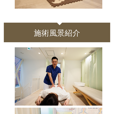
施術風景紹介