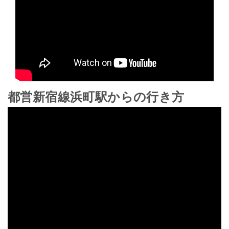
都営新宿線浜町駅からの行き方