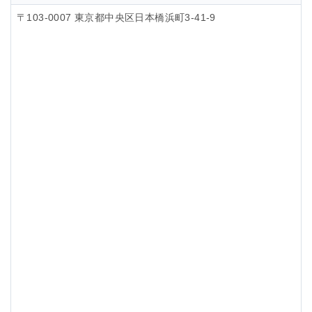
〒103-0007 東京都中央区日本橋浜町3-41-9