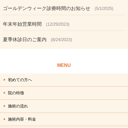
ゴールデンウィーク診療時間のお知らせ
(5/1/2025)
年末年始営業時間
(12/29/2023)
夏季休診日のご案内
(8/24/2023)
MENU
初めての方へ
院の特徴
施術の流れ
施術内容・料金