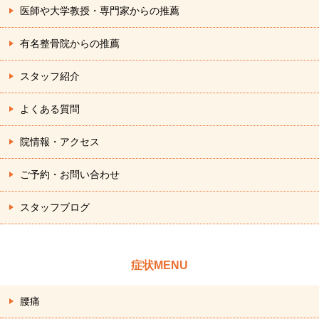
医師や大学教授・専門家からの推薦
有名整骨院からの推薦
スタッフ紹介
よくある質問
院情報・アクセス
ご予約・お問い合わせ
スタッフブログ
症状MENU
腰痛