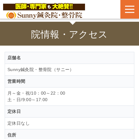
院情報・アクセス
店舗名
Sunny鍼灸院・整骨院（サニー）
営業時間
月～金・祝/10：00～22：00
土・日/9:00～17:00
定休日
定休日なし
住所