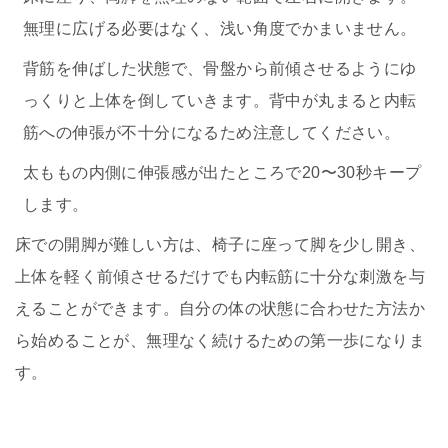
無理に広げる必要はなく、浅い角度でかまいません。
背筋を伸ばした状態で、骨盤から前傾させるようにゆ
っくりと上体を倒していきます。背中が丸まると内転
筋への伸張が不十分になるため注意してください。
太ももの内側に伸張感が出たところで20〜30秒キープ
します。
床での開脚が難しい方は、椅子に座って脚を少し開き、
上体を軽く前傾させるだけでも内転筋に十分な刺激を与
えることができます。自分の体の状態に合わせた方法か
ら始めることが、無理なく続けるための第一歩になりま
す。