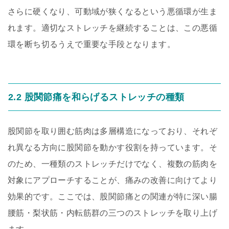
さらに硬くなり、可動域が狭くなるという悪循環が生ま
れます。適切なストレッチを継続することは、この悪循
環を断ち切るうえで重要な手段となります。
2.2 股関節痛を和らげるストレッチの種類
股関節を取り囲む筋肉は多層構造になっており、それぞ
れ異なる方向に股関節を動かす役割を持っています。そ
のため、一種類のストレッチだけでなく、複数の筋肉を
対象にアプローチすることが、痛みの改善に向けてより
効果的です。ここでは、股関節痛との関連が特に深い腸
腰筋・梨状筋・内転筋群の三つのストレッチを取り上げ