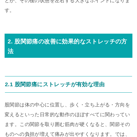
とが、その後の状態を左右する大きなポイントになりま
す。
2. 股関節痛の改善に効果的なストレッチの方
法
2.1 股関節痛にストレッチが有効な理由
股関節は体の中心に位置し、歩く・立ち上がる・方向を
変えるといった日常的な動作のほぼすべてに関わってい
ます。この関節を取り囲む筋肉が硬くなると、関節その
ものへの負担が増えて痛みが出やすくなります。では、