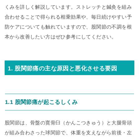
くみを詳しく解説しています。ストレッチと鍼灸を組み
合わせることで得られる相乗効果や、毎日続けやすい予
防ケアについても触れていますので、股関節の不調を根
本から改善したい方はぜひ参考にしてください。
1. 股関節痛の主な原因と悪化させる要因
1.1 股関節痛が起こるしくみ
股関節は、骨盤の寛骨臼（かんこつきゅう）と大腿骨頭
が組み合わさった球関節で、体重を支えながら前後・左