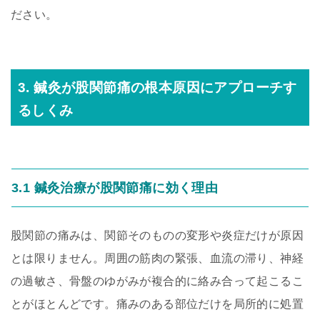
ださい。
3. 鍼灸が股関節痛の根本原因にアプローチす
るしくみ
3.1 鍼灸治療が股関節痛に効く理由
股関節の痛みは、関節そのものの変形や炎症だけが原因
とは限りません。周囲の筋肉の緊張、血流の滞り、神経
の過敏さ、骨盤のゆがみが複合的に絡み合って起こるこ
とがほとんどです。痛みのある部位だけを局所的に処置