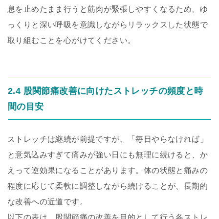
息を止めたまま行うと筋肉が緊張しやすくなるため、ゆ
っくりと深い呼吸を意識しながらリラックスした状態で
取り組むことを心がけてください。
2.4 股関節痛改善に向けたストレッチの頻度と時
間の目安
ストレッチは継続が前提ですが、「毎日やらなければ」
と意気込みすぎて痛みが強い日にも無理に続けると、か
えって逆効果になることがあります。体の状態と痛みの
程度に応じて柔軟に調整しながら続けることが、長期的
な改善への近道です。
以下の表は、股関節痛の改善を目的として行う各ストレ