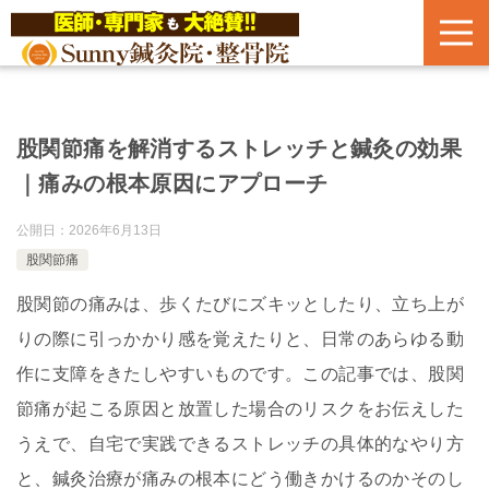
股関節痛を解消するストレッチと鍼灸の効果
｜痛みの根本原因にアプローチ
公開日：
2026年6月13日
股関節痛
股関節の痛みは、歩くたびにズキッとしたり、立ち上が
りの際に引っかかり感を覚えたりと、日常のあらゆる動
作に支障をきたしやすいものです。この記事では、股関
節痛が起こる原因と放置した場合のリスクをお伝えした
うえで、自宅で実践できるストレッチの具体的なやり方
と、鍼灸治療が痛みの根本にどう働きかけるのかそのし