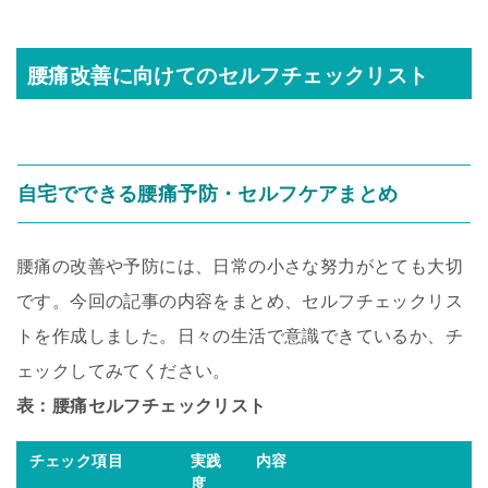
腰痛改善に向けてのセルフチェックリスト
自宅でできる腰痛予防・セルフケアまとめ
腰痛の改善や予防には、日常の小さな努力がとても大切
です。今回の記事の内容をまとめ、セルフチェックリス
トを作成しました。日々の生活で意識できているか、チ
ェックしてみてください。
表：腰痛セルフチェックリスト
チェック項目
実践
内容
度