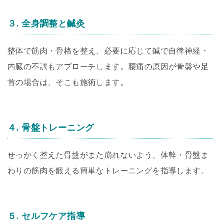
３. 全身調整と鍼灸
整体で筋肉・骨格を整え、必要に応じて鍼で自律神経・
内臓の不調もアプローチします。腰痛の原因が骨盤や足
首の場合は、そこも施術します。
４. 骨盤トレーニング
せっかく整えた骨盤がまた崩れないよう、体幹・骨盤ま
わりの筋肉を鍛える簡単なトレーニングを指導します。
５. セルフケア指導