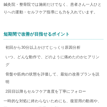
鍼灸院・整骨院では施術だけでなく、患者さん一人ひと
りへの運動・セルフケア指導にも力を入れています。
短期間で改善が目指せるポイント
初回から30分以上かけてじっくり原因分析
いつ、どんな動作で、どのように痛めたのかヒアリン
グ
骨盤や筋肉の状態を評価して、最短の改善プランを説
明
2回目以降もセルフケア進度を丁寧にフォロー
一時的な対処に終わらないためにも、復習用の動画や、