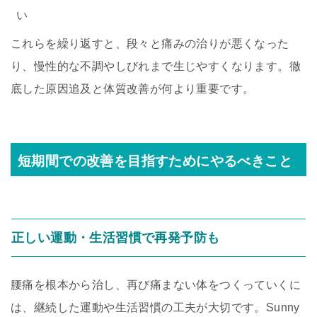
い
これらを繰り返すと、段々と痛みの治りが悪くなった
り、慢性的な不調やしびれまで生じやすくなります。徹
底した原因追及と体質改善が何より重要です。
短期間での改善を目指すためにやるべきこと
正しい運動・生活習慣で再発予防も
腰痛を根本から治し、再び痛まない体をつくっていくに
は、継続した運動や生活習慣の工夫が大切です。Sunny