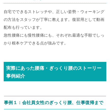
自宅でできるストレッチや、正しい姿勢・ウォーキング
の方法をスタッフが丁寧に教えます。復習用として動画
配布も行っています。
急性腰痛にも慢性腰痛にも、それぞれ最適な手順でしっ
かり根本ケアできる点が強みです。
実際にあった腰痛・ぎっくり腰のストーリー
事例紹介
事例１：会社員女性のぎっくり腰、仕事復帰まで