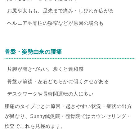
お尻や太もも、足先まで痛み・しびれが広がる
ヘルニアや脊柱の狭窄などが原因の場合も
骨盤・姿勢由来の腰痛
片脚が開きづらい、歩くと違和感
骨盤が前後・左右どちらかに傾くクセがある
デスクワークや長時間運転の人に多い
腰痛のタイプごとに原因・起きやすい状況・症状の出方
が異なり、Sunny鍼灸院・整骨院ではカウンセリング・
検査でこれを見極めます。