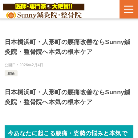
日本橋浜町・人形町の腰痛改善ならSunny鍼
灸院・整骨院へ本気の根本ケア
公開日：
2026年2月4日
腰痛
日本橋浜町・人形町の腰痛改善ならSunny鍼
灸院・整骨院へ本気の根本ケア
今あなたに起こる腰痛・姿勢の悩みと本気で