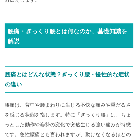
腰痛・ぎっくり腰とは何なのか、基礎知識を
解説
腰痛とはどんな状態？ぎっくり腰・慢性的な症状
の違い
腰痛は、背中や腰まわりに生じる不快な痛みや重だるさ
を感じる状態を指します。特に「ぎっくり腰」は、ちょ
っとした動作や姿勢の変化で突然生じる強い痛みが特徴
です。急性腰痛とも言われますが、動けなくなるほどの