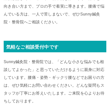
向き合い方まで、プロの手で着実に導きます。腰痛で悩
んでいる方は、一人で苦しまないで、ぜひSunny鍼灸
院・整骨院へご相談ください。
気軽なご相談受付中です
Sunny鍼灸院・整骨院では、「どんな小さな悩みでも相
談してよかった」と思っていただけるように親身に対応
しています。腰痛・姿勢・ギックリ腰などでお困りの方
は、ぜひ気軽にお問い合わせください。どんな疑問もス
タッフが丁寧にお答えいたします。ご来院を心よりお待
ちしております。