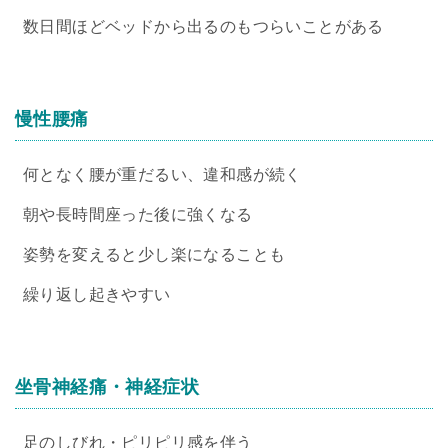
数日間ほどベッドから出るのもつらいことがある
慢性腰痛
何となく腰が重だるい、違和感が続く
朝や長時間座った後に強くなる
姿勢を変えると少し楽になることも
繰り返し起きやすい
坐骨神経痛・神経症状
足のしびれ・ピリピリ感を伴う