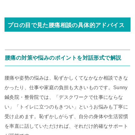
プロの目で見た腰痛相談の具体的アドバイス
腰痛の対策や悩みのポイントを対話形式で解説
腰痛や姿勢の悩みは、恥ずかしくてなかなか相談できな
かったり、仕事や家庭の負担も大きいものです。Sunny
鍼灸院・整骨院では、「デスクワークで仕事にならな
い」「トイレに立つのもきつい」というお悩みも丁寧に
受け止めます。恥ずかしがらず、自分の身体や生活習慣
を率直に話していただければ、それだけ的確なサポート