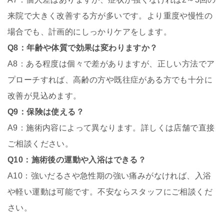
来院で大きく改善する方が多いです。より重度や慢性の
場合でも、計画的にしっかりケアをします。
Q8：年齢や体質で効果は変わりますか？
A8：ある程度は個々で差がありますが、正しい方法でア
プローチすれば、高齢の方や既往症がある方でも十分に
改善が見込めます。
Q9：保険は使える？
A9：施術内容によって異なります。詳しくは店舗で直接
ご相談ください。
Q10：施術後の運動や入浴はできる？
A10：強いだるさや急性期の強い痛みがなければ、入浴
や軽い運動は可能です。不安ならスタッフにご相談くだ
さい。