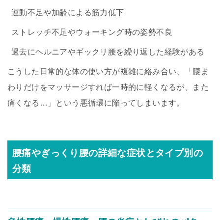
運動不足や加齢による筋力低下
ストレッチ不足やウォーキング時の姿勢不良
過去にヘルニアやギックリ腰を繰り返した経験がある
こうした日常的な体の使い方が複雑に絡み合い、「腰ま
わりだけをマッサージすれば一時的に軽くなるが、また
痛くなる…」という悪循環に陥ってしまいます。
腰痛やぎっくり腰の詳細な症状とタイプ別の
分類