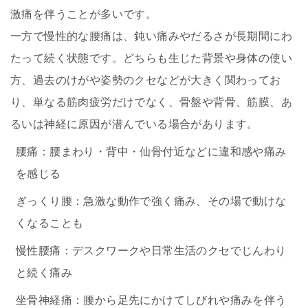
激痛を伴うことが多いです。
一方で慢性的な腰痛は、鈍い痛みやだるさが長期間にわ
たって続く状態です。どちらも生じた背景や身体の使い
方、過去のけがや姿勢のクセなどが大きく関わってお
り、単なる筋肉疲労だけでなく、骨盤や背骨、筋膜、あ
るいは神経に原因が潜んでいる場合があります。
腰痛：腰まわり・背中・仙骨付近などに違和感や痛み
を感じる
ぎっくり腰：急激な動作で強く痛み、その場で動けな
くなることも
慢性腰痛：デスクワークや日常生活のクセでじんわり
と続く痛み
坐骨神経痛：腰から足先にかけてしびれや痛みを伴う