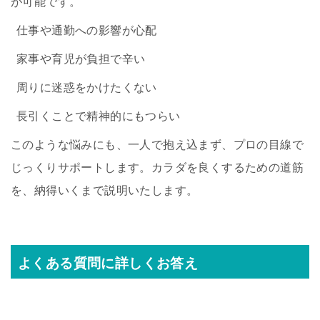
が可能です。
仕事や通勤への影響が心配
家事や育児が負担で辛い
周りに迷惑をかけたくない
長引くことで精神的にもつらい
このような悩みにも、一人で抱え込まず、プロの目線で
じっくりサポートします。カラダを良くするための道筋
を、納得いくまで説明いたします。
よくある質問に詳しくお答え