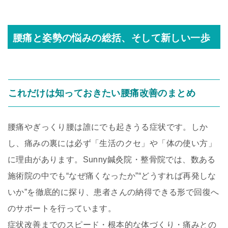
腰痛と姿勢の悩みの総括、そして新しい一歩
これだけは知っておきたい腰痛改善のまとめ
腰痛やぎっくり腰は誰にでも起きうる症状です。しか
し、痛みの裏には必ず「生活のクセ」や「体の使い方」
に理由があります。Sunny鍼灸院・整骨院では、数ある
施術院の中でも“なぜ痛くなったか”“どうすれば再発しな
いか”を徹底的に探り、患者さんの納得できる形で回復へ
のサポートを行っています。
症状改善までのスピード・根本的な体づくり・痛みとの