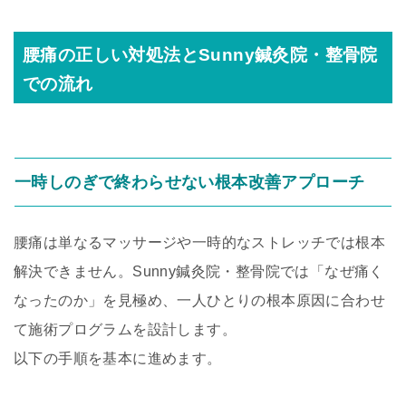
腰痛の正しい対処法とSunny鍼灸院・整骨院
での流れ
一時しのぎで終わらせない根本改善アプローチ
腰痛は単なるマッサージや一時的なストレッチでは根本
解決できません。Sunny鍼灸院・整骨院では「なぜ痛く
なったのか」を見極め、一人ひとりの根本原因に合わせ
て施術プログラムを設計します。
以下の手順を基本に進めます。