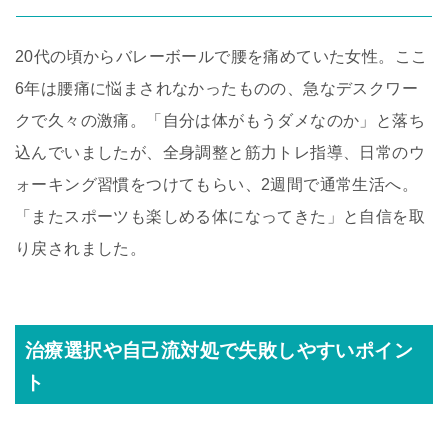
20代の頃からバレーボールで腰を痛めていた女性。ここ
6年は腰痛に悩まされなかったものの、急なデスクワー
クで久々の激痛。「自分は体がもうダメなのか」と落ち
込んでいましたが、全身調整と筋力トレ指導、日常のウ
ォーキング習慣をつけてもらい、2週間で通常生活へ。
「またスポーツも楽しめる体になってきた」と自信を取
り戻されました。
治療選択や自己流対処で失敗しやすいポイン
ト