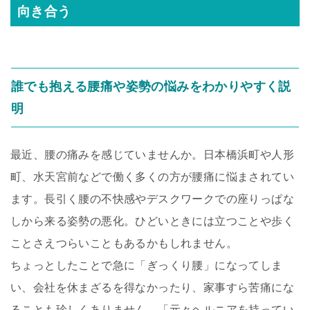
向き合う
誰でも抱える腰痛や姿勢の悩みをわかりやすく説
明
最近、腰の痛みを感じていませんか。日本橋浜町や人形
町、水天宮前などで働く多くの方が腰痛に悩まされてい
ます。長引く腰の不快感やデスクワークでの座りっぱな
しから来る姿勢の悪化。ひどいときには立つことや歩く
ことさえつらいこともあるかもしれません。
ちょっとしたことで急に「ぎっくり腰」になってしま
い、会社を休まざるを得なかったり、家事すら苦痛にな
ることも珍しくありません。「元々ヘルニアを持ってい