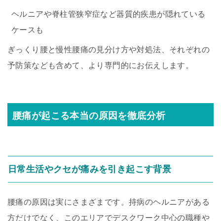
ヘルニアや脊柱管狭窄症など器質的疾患が隠れている
ケースも
ぎっくり腰と慢性腰痛の見分け方や対処法、それぞれの
予防策なども含めて、より専門的にお伝えします。
腰痛が起こる本当の原因を徹底分析
日常生活やクセが痛みを引き起こす背景
腰痛の原因は実にさまざまです。持病のヘルニアがある
方だけでなく、このエリアでデスクワーク中心の職種や