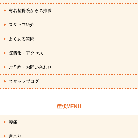
有名整骨院からの推薦
スタッフ紹介
よくある質問
院情報・アクセス
ご予約・お問い合わせ
スタッフブログ
症状MENU
腰痛
肩こり