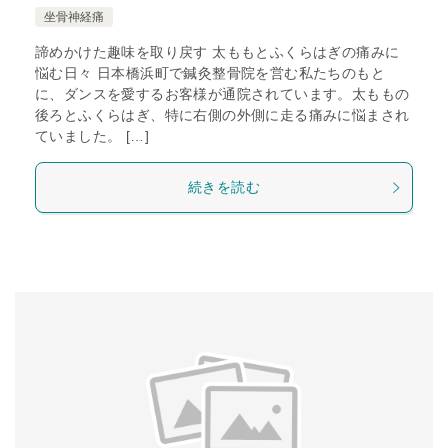
坐骨神経痛
諦めかけた趣味を取り戻す 太ももとふくらはぎの痛みに
悩む日々 日本橋浜町で鍼灸整骨院を営む私たちのもと
に、ダンスを愛するお客様が通院されています。太ももの
後ろとふくらはぎ、特に右側の外側に走る痛みに悩まされ
ていました。 […]
続きを読む