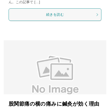
ん。この記事で […]
続きを読む
股関節痛の横の痛みに鍼灸が効く理由