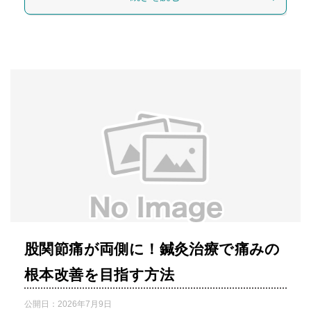
股関節痛が両側に！鍼灸治療で痛みの
根本改善を目指す方法
公開日：
2026年7月9日