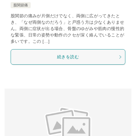
股関節痛
股関節の痛みが片側だけでなく、両側に広がってきたと
き、「なぜ両側なのだろう」と戸惑う方は少なくありませ
ん。両側に症状が出る場合、骨盤のゆがみや筋肉の慢性的
な緊張、日常の姿勢や動作のクセが深く絡んでいることが
多いです。この […]
続きを読む