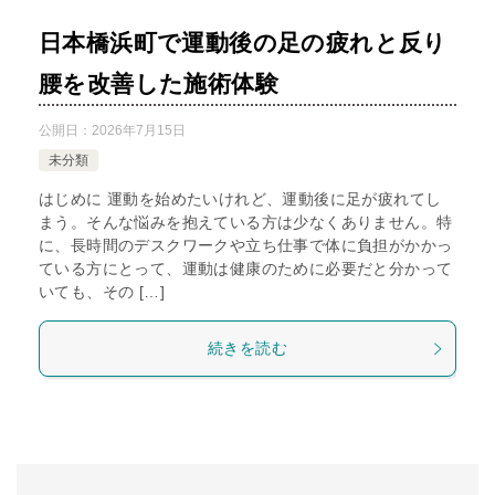
日本橋浜町で運動後の足の疲れと反り
腰を改善した施術体験
公開日：
2026年7月15日
未分類
はじめに 運動を始めたいけれど、運動後に足が疲れてし
まう。そんな悩みを抱えている方は少なくありません。特
に、長時間のデスクワークや立ち仕事で体に負担がかかっ
ている方にとって、運動は健康のために必要だと分かって
いても、その […]
続きを読む