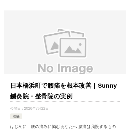
日本橋浜町で腰痛を根本改善｜Sunny
鍼灸院・整骨院の実例
公開日：
2026年7月22日
腰痛
はじめに｜腰の痛みに悩むあなたへ 腰痛は我慢するもの