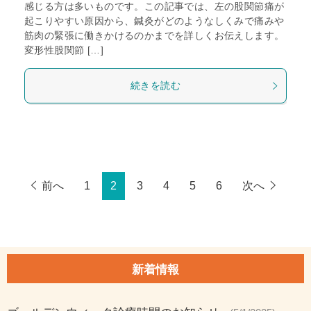
感じる方は多いものです。この記事では、左の股関節痛が
起こりやすい原因から、鍼灸がどのようなしくみで痛みや
筋肉の緊張に働きかけるのかまでを詳しくお伝えします。
変形性股関節 […]
続きを読む
前へ
1
2
3
4
5
6
次へ
新着情報