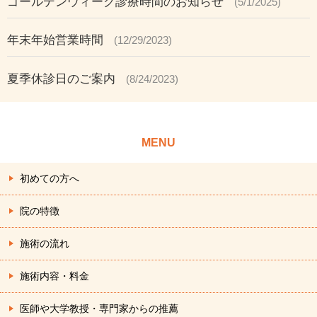
ゴールデンウィーク診療時間のお知らせ
(5/1/2025)
年末年始営業時間
(12/29/2023)
夏季休診日のご案内
(8/24/2023)
MENU
初めての方へ
院の特徴
施術の流れ
施術内容・料金
医師や大学教授・専門家からの推薦