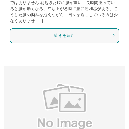
ではありません 朝起きた時に腰が重い、長時間座ってい
ると腰が痛くなる、立ち上がる時に腰に違和感がある。こ
うした腰の悩みを抱えながら、日々を過ごしている方は少
なくありませ […]
続きを読む