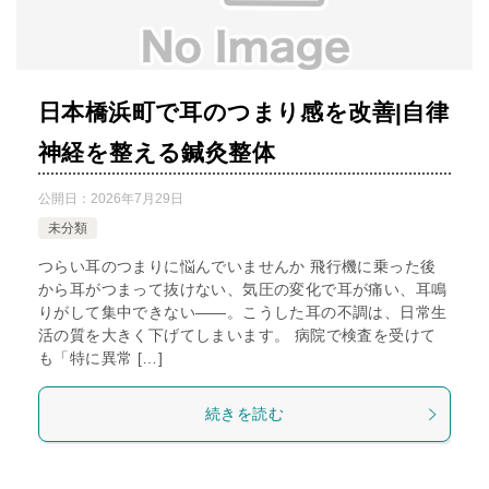
日本橋浜町で耳のつまり感を改善|自律
神経を整える鍼灸整体
公開日：
2026年7月29日
未分類
つらい耳のつまりに悩んでいませんか 飛行機に乗った後
から耳がつまって抜けない、気圧の変化で耳が痛い、耳鳴
りがして集中できない――。こうした耳の不調は、日常生
活の質を大きく下げてしまいます。 病院で検査を受けて
も「特に異常 […]
続きを読む